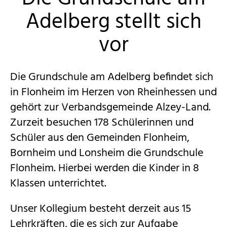
Adelberg stellt sich
vor
Die Grundschule am Adelberg befindet sich
in Flonheim im Herzen von Rheinhessen und
gehört zur Verbandsgemeinde
Alzey
-Land.
Zurzeit besuchen 178 Schülerinnen und
Schüler aus den Gemeinden Flonheim,
Bornheim und
Lonsheim
die Grundschule
Flonheim. Hierbei werden die Kinder in 8
Klassen unterrichtet.
Unser Kollegium besteht derzeit aus 15
Lehrkräften, die es sich zur Aufgabe