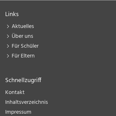
Links
Aktuelles
Über uns
Für Schüler
Für Eltern
Schnellzugriff
Kontakt
Inhaltsverzeichnis
Impressum