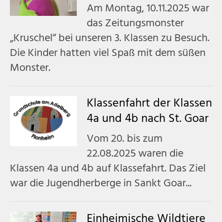
Am Montag, 10.11.2025 war
das Zeitungsmonster
„Kruschel“ bei unseren 3. Klassen zu Besuch.
Die Kinder hatten viel Spaß mit dem süßen
Monster.
Klassenfahrt der Klassen
4a und 4b nach St. Goar
Vom 20. bis zum
22.08.2025 waren die
Klassen 4a und 4b auf Klassefahrt. Das Ziel
war die Jugendherberge in Sankt Goar...
Einheimische Wildtiere