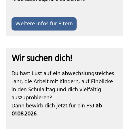
Weitere Infos für Eltern
Wir suchen dich!
Du hast Lust auf ein abwechslungsreiches
Jahr, die Arbeit mit Kindern, auf Einblicke
in den Schulalltag und dich vielfältig
auszuprobieren?
Dann bewirb dich jetzt für ein FSJ
ab
01.08.2026
.