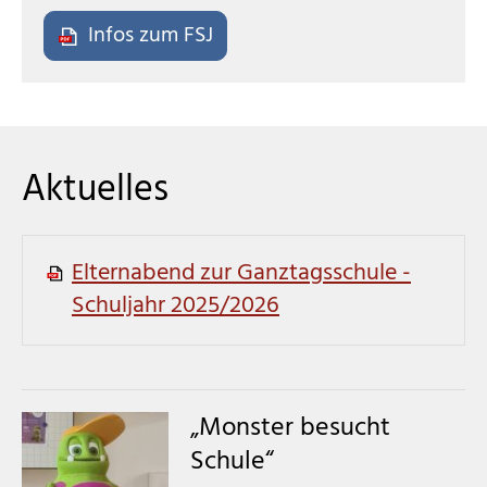
Infos zum FSJ
Aktuelles
Elternabend zur Ganztagsschule -
Schuljahr 2025/2026
„Monster besucht
Schule“