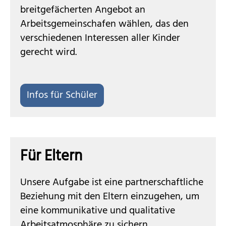
breitgefächerten Angebot an
Arbeitsgemeinschafen wählen, das den
verschiedenen Interessen aller Kinder
gerecht wird.
Infos für Schüler
Für Eltern
Unsere Aufgabe ist eine partnerschaftliche
Beziehung mit den Eltern einzugehen, um
eine kommunikative und qualitative
Arbeitsatmosphäre zu sichern.