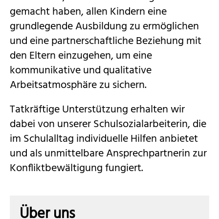
gemacht haben, allen Kindern eine
grundlegende Ausbildung zu ermöglichen
und eine partnerschaftliche Beziehung mit
den Eltern einzugehen, um
eine
kommunikative und qualitative
Arbeitsatmosphäre zu sichern.
Tatkräftige Unterstützung erhalten wir
dabei von unserer Schulsozialarbeiterin, die
im Schulalltag individuelle Hilfen anbietet
und als unmittelbare Ansprechpartnerin zur
Konfliktbewältigung fungiert.
Über uns