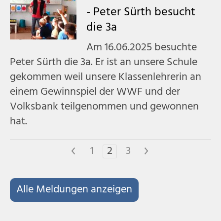
- Peter Sürth besucht
die 3a
Am 16.06.2025 besuchte
Peter Sürth die 3a. Er ist an unsere Schule
gekommen weil unsere Klassenlehrerin an
einem Gewinnspiel der WWF und der
Volksbank teilgenommen und gewonnen
hat.
<
1
2
3
>
Alle Meldungen anzeigen