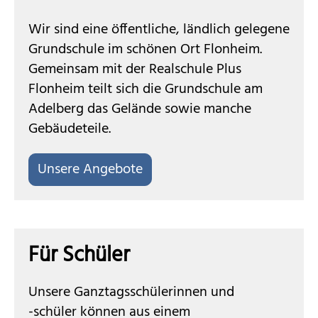
Wir sind
e
ine öffentliche, ländlich
gelegene
Grundschule
im schönen Ort Flonheim.
Gemeinsam mit der Realschule Plus
Flonheim teilt sich die Grundschule am
Adelberg das Gelände sowie manche
Gebäudeteile.
Unsere Angebote
Für Schüler
Unsere Ganztagsschülerinnen und
-schüler können aus einem