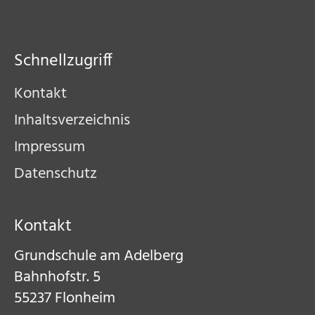
Schnellzugriff
Kontakt
Inhaltsverzeichnis
Impressum
Datenschutz
Kontakt
Grundschule am Adelberg​
Bahnhofstr. 5​
55237 Flonheim​