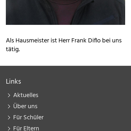
Als Hausmeister ist Herr Frank Diflo bei uns
tätig.
Links
Aktuelles
Über uns
Für Schüler
Für Eltern