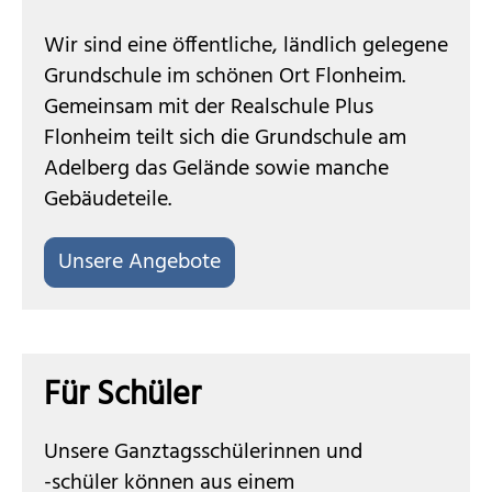
Wir sind
e
ine öffentliche, ländlich
gelegene
Grundschule
im schönen Ort Flonheim.
Gemeinsam mit der Realschule Plus
Flonheim teilt sich die Grundschule am
Adelberg das Gelände sowie manche
Gebäudeteile.
Unsere Angebote
Für Schüler
Unsere Ganztagsschülerinnen und
-schüler können aus einem