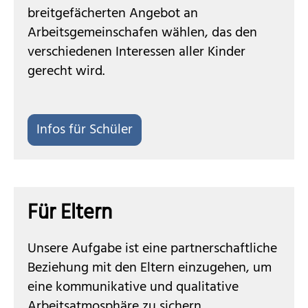
breitgefächerten Angebot an
Arbeitsgemeinschafen wählen, das den
verschiedenen Interessen aller Kinder
gerecht wird.
Infos für Schüler
Für Eltern
Unsere Aufgabe ist eine partnerschaftliche
Beziehung mit den Eltern einzugehen, um
eine kommunikative und qualitative
Arbeitsatmosphäre zu sichern.