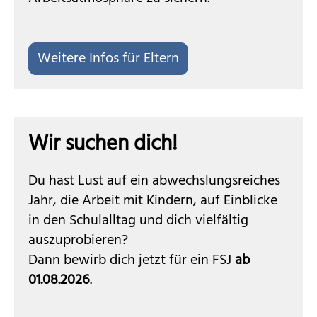
Weitere Infos für Eltern
Wir suchen dich!
Du hast Lust auf ein abwechslungsreiches
Jahr, die Arbeit mit Kindern, auf Einblicke
in den Schulalltag und dich vielfältig
auszuprobieren?
Dann bewirb dich jetzt für ein FSJ
ab
01.08.2026
.