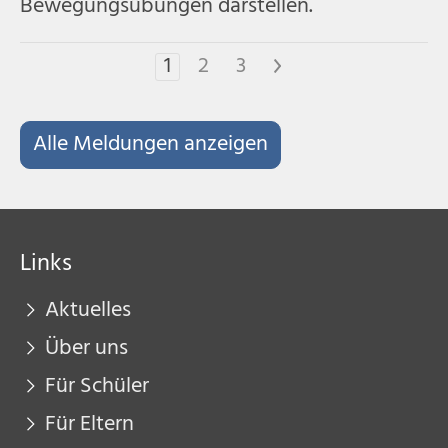
Bewegungsübungen darstellen.
1
2
3
>
Alle Meldungen anzeigen
Links
Aktuelles
Über uns
Für Schüler
Für Eltern