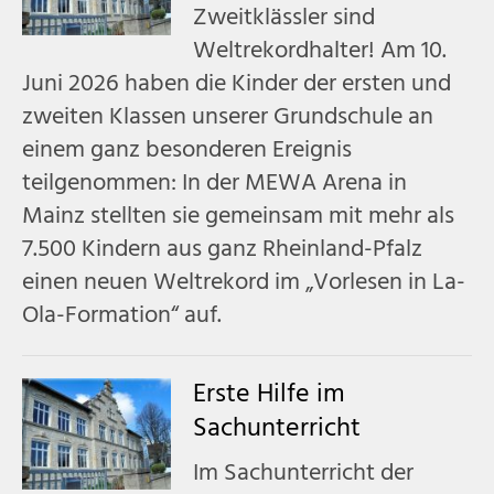
Zweitklässler sind
Weltrekordhalter! Am 10.
Juni 2026 haben die Kinder der ersten und
zweiten Klassen unserer Grundschule an
einem ganz besonderen Ereignis
teilgenommen: In der MEWA Arena in
Mainz stellten sie gemeinsam mit mehr als
7.500 Kindern aus ganz Rheinland-Pfalz
einen neuen Weltrekord im „Vorlesen in La-
Ola-Formation“ auf.
Erste Hilfe im
Sachunterricht
Im Sachunterricht der