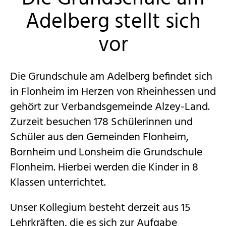
Adelberg stellt sich
vor
Die Grundschule am Adelberg befindet sich
in Flonheim im Herzen von Rheinhessen und
gehört zur Verbandsgemeinde
Alzey
-Land.
Zurzeit besuchen 178 Schülerinnen und
Schüler aus den Gemeinden Flonheim,
Bornheim und
Lonsheim
die Grundschule
Flonheim. Hierbei werden die Kinder in 8
Klassen unterrichtet.
Unser Kollegium besteht derzeit aus 15
Lehrkräften, die es sich zur Aufgabe