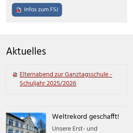
Infos zum FSJ
Aktuelles
Elternabend zur Ganztagsschule -
Schuljahr 2025/2026
Weltrekord geschafft!
Unsere Erst- und