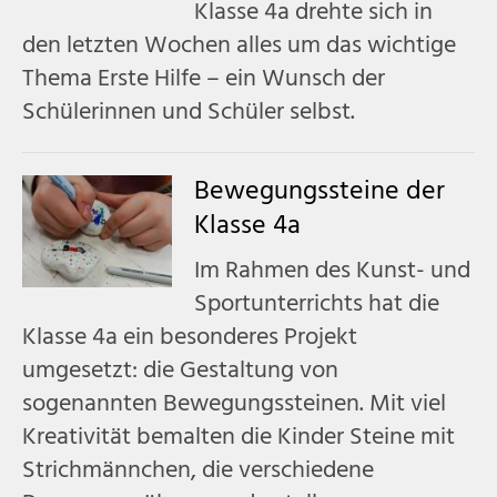
Klasse 4a drehte sich in
den letzten Wochen alles um das wichtige
Thema Erste Hilfe – ein Wunsch der
Schülerinnen und Schüler selbst.
Bewegungssteine der
Klasse 4a
Im Rahmen des Kunst- und
Sportunterrichts hat die
Klasse 4a ein besonderes Projekt
umgesetzt: die Gestaltung von
sogenannten Bewegungssteinen. Mit viel
Kreativität bemalten die Kinder Steine mit
Strichmännchen, die verschiedene