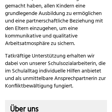
gemacht haben, allen Kindern eine
grundlegende Ausbildung zu ermöglichen
und eine partnerschaftliche Beziehung mit
den Eltern einzugehen, um
eine
kommunikative und qualitative
Arbeitsatmosphäre zu sichern.
Tatkräftige Unterstützung erhalten wir
dabei von unserer Schulsozialarbeiterin, die
im Schulalltag individuelle Hilfen anbietet
und als unmittelbare Ansprechpartnerin zur
Konfliktbewältigung fungiert.
Über uns