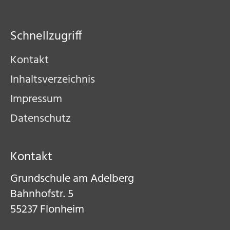
Schnellzugriff
Kontakt
Inhaltsverzeichnis
Impressum
Datenschutz
Kontakt
Grundschule am Adelberg​
Bahnhofstr. 5​
55237 Flonheim​