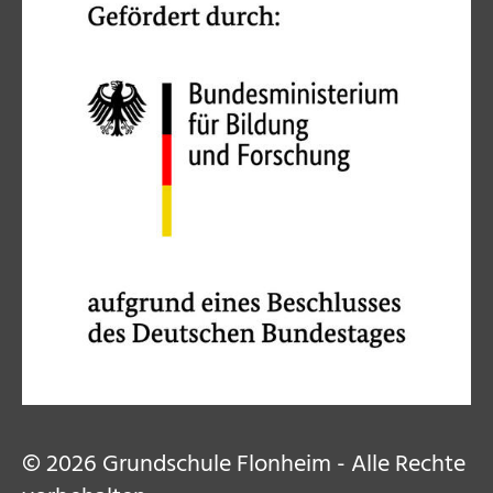
© 2026 Grundschule Flonheim - Alle Rechte