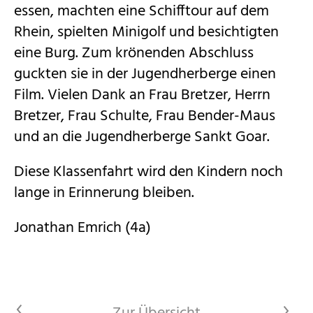
Kontakt
essen, machten eine Schifftour auf dem
Rhein, spielten Minigolf und besichtigten
eine Burg. Zum krönenden Abschluss
guckten sie in der Jugendherberge einen
Film. Vielen Dank an Frau Bretzer, Herrn
Bretzer, Frau Schulte, Frau Bender-Maus
und an die Jugendherberge Sankt Goar.
Diese Klassenfahrt wird den Kindern noch
lange in Erinnerung bleiben.
Jonathan Emrich (4a)
<