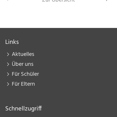
Zur Übersicht
>
Links
Aktuelles
Über uns
Für Schüler
Für Eltern
Schnellzugriff